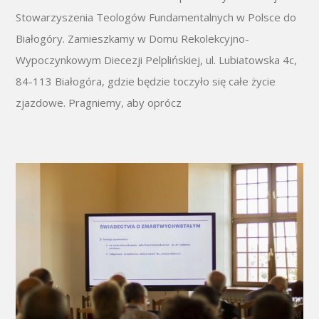
Stowarzyszenia Teologów Fundamentalnych w Polsce do
Białogóry. Zamieszkamy w Domu Rekolekcyjno-
Wypoczynkowym Diecezji Pelplińskiej, ul. Lubiatowska 4c,
84-113 Białogóra, gdzie będzie toczyło się całe życie
zjazdowe. Pragniemy, aby oprócz