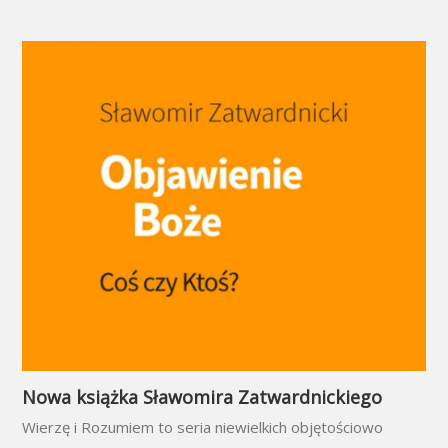
Nowa książka Sławomira Zatwardnickiego
Wierzę i Rozumiem to seria niewielkich objętościowo