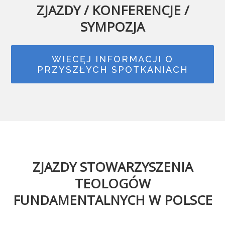
ZJAZDY / KONFERENCJE /
SYMPOZJA
WIECĘJ INFORMACJI O
PRZYSZŁYCH SPOTKANIACH
ZJAZDY STOWARZYSZENIA
TEOLOGÓW
FUNDAMENTALNYCH W POLSCE