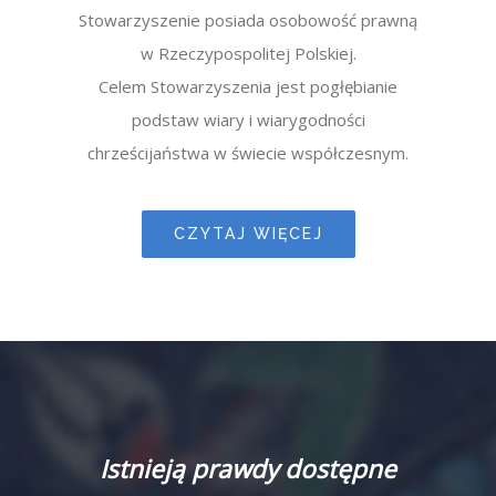
Stowarzyszenie posiada osobowość prawną
w Rzeczypospolitej Polskiej.
Celem Stowarzyszenia jest pogłębianie
podstaw wiary i wiarygodności
chrześcijaństwa w świecie współczesnym.
CZYTAJ WIĘCEJ
Istnieją prawdy dostępne