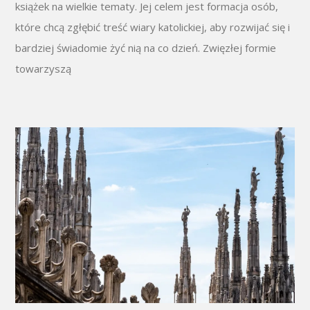
książek na wielkie tematy. Jej celem jest formacja osób,
które chcą zgłębić treść wiary katolickiej, aby rozwijać się i
bardziej świadomie żyć nią na co dzień. Zwięzłej formie
towarzyszą