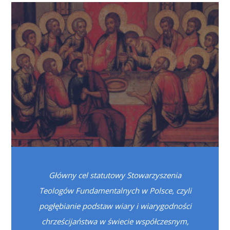
Główny cel statutowy Stowarzyszenia
Teologów Fundamentalnych w Polsce, czyli
pogłębianie podstaw wiary i wiarygodności
chrześcijaństwa w świecie współczesnym,