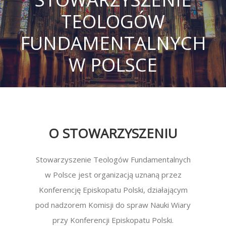
TEOLOGÓW
FUNDAMENTALNYCH
W POLSCE
O STOWARZYSZENIU
Stowarzyszenie Teologów Fundamentalnych
w Polsce jest organizacją uznaną przez
Konferencję Episkopatu Polski, działającym
pod nadzorem Komisji do spraw Nauki Wiary
przy Konferencji Episkopatu Polski.