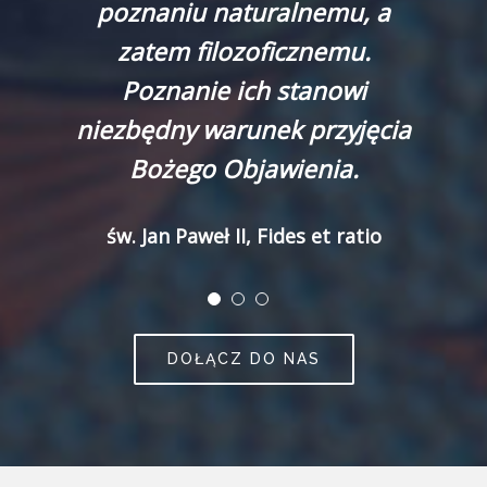
poznaniu naturalnemu, a
zatem filozoficznemu.
Poznanie ich stanowi
niezbędny warunek przyjęcia
Bożego Objawienia.
św. Jan Paweł II, Fides et ratio
DOŁĄCZ DO NAS