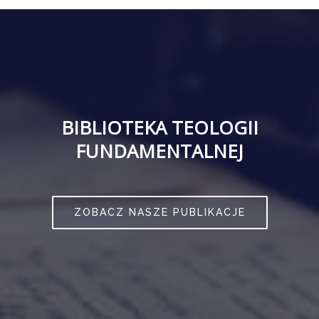
BIBLIOTEKA TEOLOGII
FUNDAMENTALNEJ
ZOBACZ NASZE PUBLIKACJE