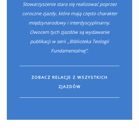
Stowarzyszenie stara się realizować poprzez
coroczne zjazdy, które mają często charakter
międzynarodowy i interdyscyplinarny.
Owocem tych zjazdów są wydawanie
publikacji w serii ,,Biblioteka Teologii
Fundamentalnej”.
ZOBACZ RELACJE Z WSZYSTKICH
ZJAZDÓW